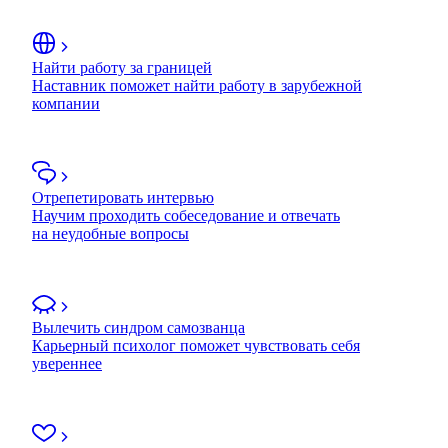
Найти работу за границей
Наставник поможет найти работу в зарубежной
компании
Отрепетировать интервью
Научим проходить собеседование и отвечать
на неудобные вопросы
Вылечить синдром самозванца
Карьерный психолог поможет чувствовать себя
увереннее