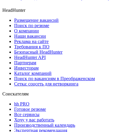
HeadHunter
Размещение вакансий
Поиск по резюме
О компании
Наши вакансии
Реклама на сайте
Требования к ПО
Безопасный HeadHunter
HeadHunter API
Партнерам
Инвесторам
Каталог компаний
Поиск по вакансиям в Преображенском
Сетка: соцсеть для нетворкинга
Соискателям
hh PRO
Готовое резюме
Все сервисы
Хочу у вас работать
Производственный календарь
Экспертная рекомендация