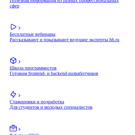
Полезная информация из разных профессиональных
сфер
Бесплатные вебинары
Рассказывают и показывают ведущие эксперты hh.ru
Школа программистов
Готовим frontend- и backend-разработчиков
Стажировки и подработка
Для студентов и молодых специалистов