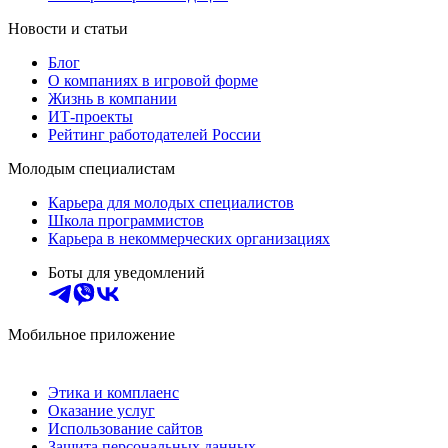
Новости и статьи
Блог
О компаниях в игровой форме
Жизнь в компании
ИТ-проекты
Рейтинг работодателей России
Молодым специалистам
Карьера для молодых специалистов
Школа программистов
Карьера в некоммерческих организациях
Боты для уведомлений
Мобильное приложение
Этика и комплаенс
Оказание услуг
Использование сайтов
Защита персональных данных