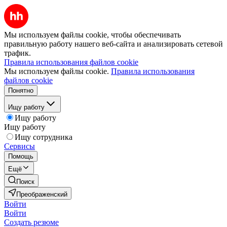
Мы используем файлы cookie, чтобы обеспечивать
правильную работу нашего веб-сайта и анализировать сетевой
трафик.
Правила использования файлов cookie
Мы используем файлы cookie.
Правила использования
файлов cookie
Понятно
Ищу работу
Ищу работу
Ищу работу
Ищу сотрудника
Сервисы
Помощь
Ещё
Поиск
Преображенский
Войти
Войти
Создать резюме