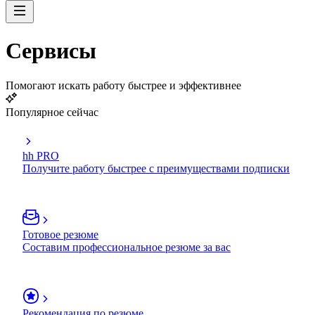
Сервисы
Помогают искать работу быстрее и эффективнее
Популярное сейчас
hh PRO
Получите работу быстрее с преимуществами подписки
Готовое резюме
Составим профессиональное резюме за вас
Рекомендация по резюме