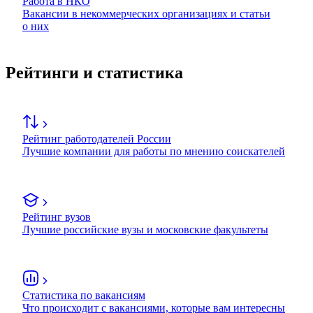
Работа в НКО
Вакансии в некоммерческих организациях и статьи
о них
Рейтинги и статистика
Рейтинг работодателей России
Лучшие компании для работы по мнению соискателей
Рейтинг вузов
Лучшие российские вузы и московские факультеты
Статистика по вакансиям
Что происходит с вакансиями, которые вам интересны