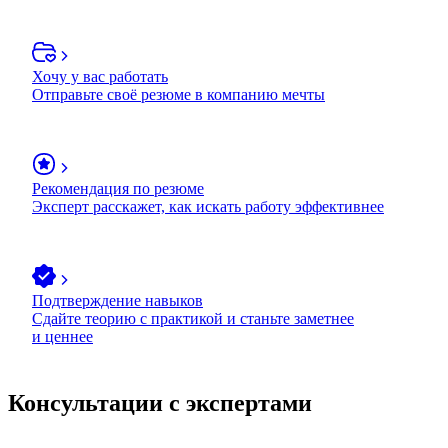
Хочу у вас работать
Отправьте своё резюме в компанию мечты
Рекомендация по резюме
Эксперт расскажет, как искать работу эффективнее
Подтверждение навыков
Сдайте теорию с практикой и станьте заметнее
и ценнее
Консультации с экспертами