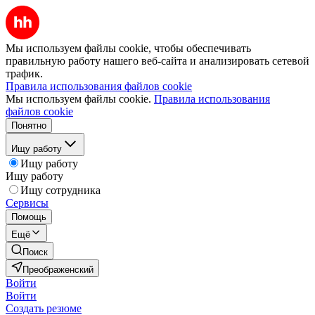
Мы используем файлы cookie, чтобы обеспечивать
правильную работу нашего веб-сайта и анализировать сетевой
трафик.
Правила использования файлов cookie
Мы используем файлы cookie.
Правила использования
файлов cookie
Понятно
Ищу работу
Ищу работу
Ищу работу
Ищу сотрудника
Сервисы
Помощь
Ещё
Поиск
Преображенский
Войти
Войти
Создать резюме