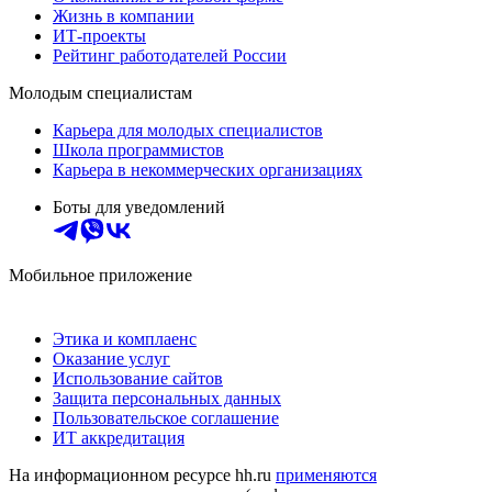
Жизнь в компании
ИТ-проекты
Рейтинг работодателей России
Молодым специалистам
Карьера для молодых специалистов
Школа программистов
Карьера в некоммерческих организациях
Боты для уведомлений
Мобильное приложение
Этика и комплаенс
Оказание услуг
Использование сайтов
Защита персональных данных
Пользовательское соглашение
ИТ аккредитация
На информационном ресурсе hh.ru
применяются