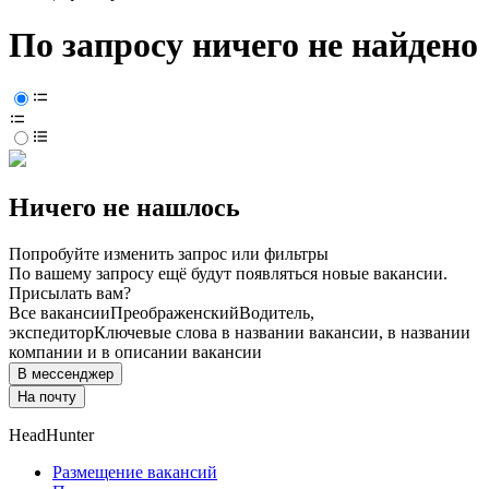
По запросу ничего не найдено
Ничего не нашлось
Попробуйте изменить запрос или фильтры
По вашему запросу ещё будут появляться новые вакансии.
Присылать вам?
Все вакансии
Преображенский
Водитель,
экспедитор
Ключевые слова в названии вакансии, в названии
компании и в описании вакансии
В мессенджер
На почту
HeadHunter
Размещение вакансий