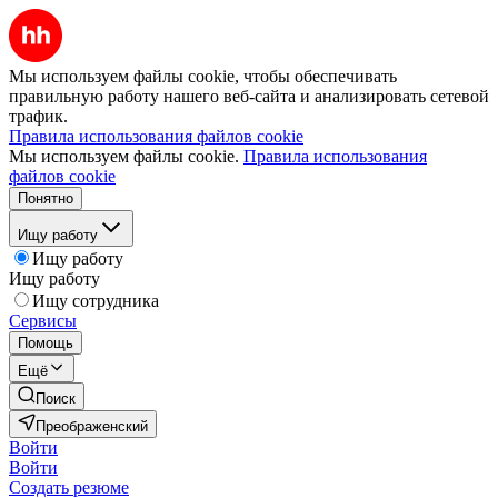
Мы используем файлы cookie, чтобы обеспечивать
правильную работу нашего веб-сайта и анализировать сетевой
трафик.
Правила использования файлов cookie
Мы используем файлы cookie.
Правила использования
файлов cookie
Понятно
Ищу работу
Ищу работу
Ищу работу
Ищу сотрудника
Сервисы
Помощь
Ещё
Поиск
Преображенский
Войти
Войти
Создать резюме