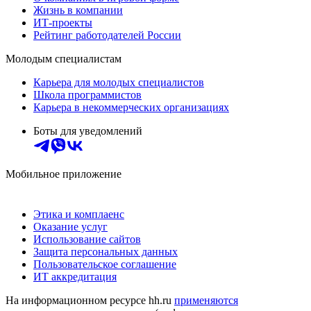
Жизнь в компании
ИТ-проекты
Рейтинг работодателей России
Молодым специалистам
Карьера для молодых специалистов
Школа программистов
Карьера в некоммерческих организациях
Боты для уведомлений
Мобильное приложение
Этика и комплаенс
Оказание услуг
Использование сайтов
Защита персональных данных
Пользовательское соглашение
ИТ аккредитация
На информационном ресурсе hh.ru
применяются