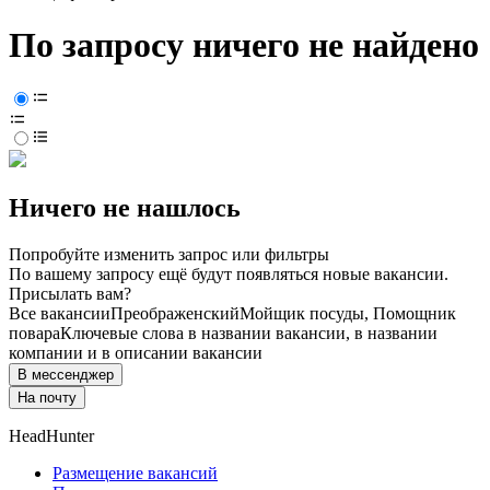
По запросу ничего не найдено
Ничего не нашлось
Попробуйте изменить запрос или фильтры
По вашему запросу ещё будут появляться новые вакансии.
Присылать вам?
Все вакансии
Преображенский
Мойщик посуды, Помощник
повара
Ключевые слова в названии вакансии, в названии
компании и в описании вакансии
В мессенджер
На почту
HeadHunter
Размещение вакансий